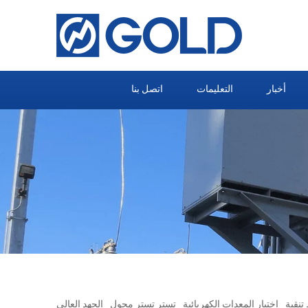
أخبار
التعليمات
اتصل بنا
تنقية
اختبار المعدات الكهربائية
تستر تستر محول
الجهد العالي