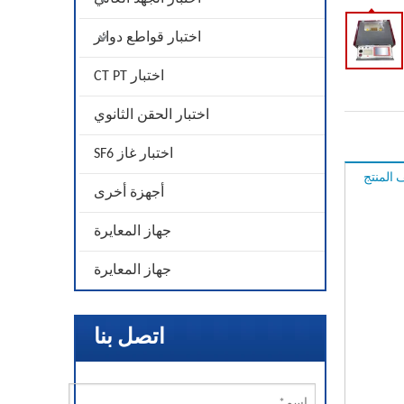
اختبار قواطع دوائر
اختبار CT PT
اختبار الحقن الثانوي
اختبار غاز SF6
المنتج
أجهزة أخرى
جهاز المعايرة
جهاز المعايرة
اتصل بنا