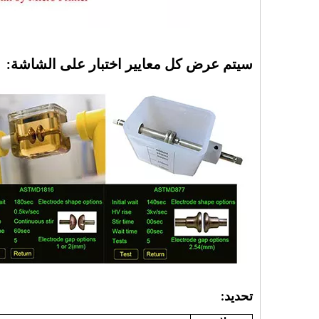
سيتم عرض كل معايير اختبار على الشاشة:
تحديد: