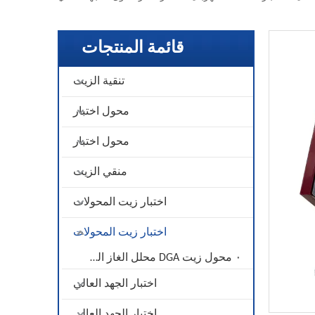
قائمة المنتجات
تنقية الزيت
محول اختبار
محول اختبار
منقي الزيت
اختبار زيت المحولات
اختبار زيت المحولات
محول زيت DGA محلل الغاز المذاب
اختبار الجهد العالي
اختبار الجهد العالي